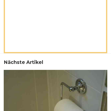
Nächste Artikel