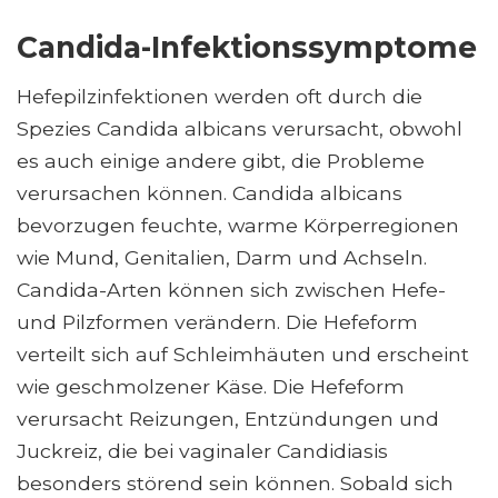
Candida-Infektionssymptome
Hefepilzinfektionen werden oft durch die
Spezies Candida albicans verursacht, obwohl
es auch einige andere gibt, die Probleme
verursachen können. Candida albicans
bevorzugen feuchte, warme Körperregionen
wie Mund, Genitalien, Darm und Achseln.
Candida-Arten können sich zwischen Hefe-
und Pilzformen verändern. Die Hefeform
verteilt sich auf Schleimhäuten und erscheint
wie geschmolzener Käse. Die Hefeform
verursacht Reizungen, Entzündungen und
Juckreiz, die bei vaginaler Candidiasis
besonders störend sein können. Sobald sich