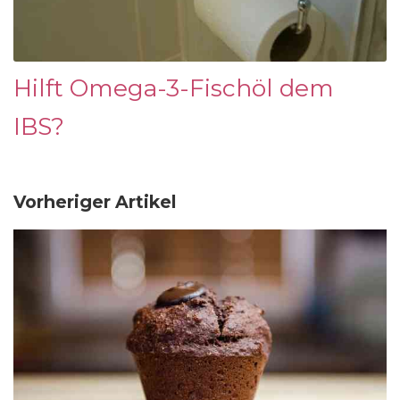
Hilft Omega-3-Fischöl dem
IBS?
Vorheriger Artikel