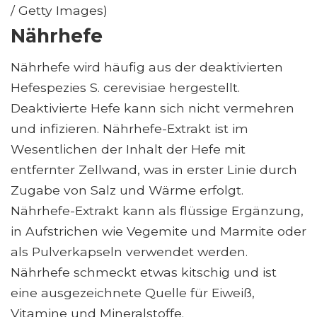
/ Getty Images)
Nährhefe
Nährhefe wird häufig aus der deaktivierten
Hefespezies S. cerevisiae hergestellt.
Deaktivierte Hefe kann sich nicht vermehren
und infizieren. Nährhefe-Extrakt ist im
Wesentlichen der Inhalt der Hefe mit
entfernter Zellwand, was in erster Linie durch
Zugabe von Salz und Wärme erfolgt.
Nährhefe-Extrakt kann als flüssige Ergänzung,
in Aufstrichen wie Vegemite und Marmite oder
als Pulverkapseln verwendet werden.
Nährhefe schmeckt etwas kitschig und ist
eine ausgezeichnete Quelle für Eiweiß,
Vitamine und Mineralstoffe.