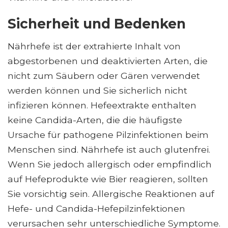
Sicherheit und Bedenken
Nährhefe ist der extrahierte Inhalt von
abgestorbenen und deaktivierten Arten, die
nicht zum Säubern oder Gären verwendet
werden können und Sie sicherlich nicht
infizieren können. Hefeextrakte enthalten
keine Candida-Arten, die die häufigste
Ursache für pathogene Pilzinfektionen beim
Menschen sind. Nährhefe ist auch glutenfrei.
Wenn Sie jedoch allergisch oder empfindlich
auf Hefeprodukte wie Bier reagieren, sollten
Sie vorsichtig sein. Allergische Reaktionen auf
Hefe- und Candida-Hefepilzinfektionen
verursachen sehr unterschiedliche Symptome.