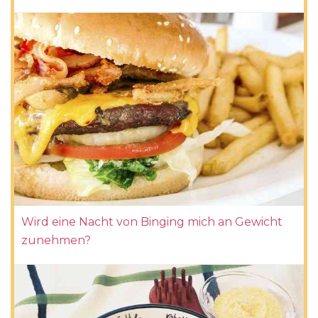
Wird eine Nacht von Binging mich an Gewicht
zunehmen?