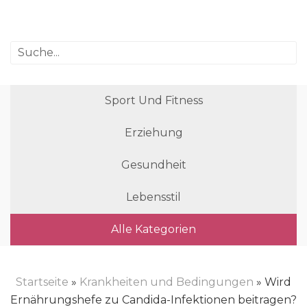
Sport Und Fitness
Erziehung
Gesundheit
Lebensstil
Alle Kategorien
Startseite
»
Krankheiten und Bedingungen
» Wird
Ernährungshefe zu Candida-Infektionen beitragen?