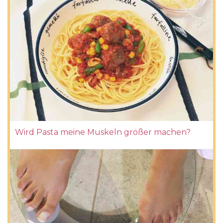
Wird Pasta meine Muskeln größer machen?