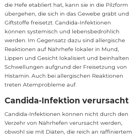
die Hefe etabliert hat, kann sie in die Pilzform
übergehen, die sich in das Gewebe gräbt und
Giftstoffe freisetzt. Candida-Infektionen
können systemisch und lebensbedrohlich
werden. Im Gegensatz dazu sind allergische
Reaktionen auf Nährhefe lokaler in Mund,
Lippen und Gesicht lokalisiert und beinhalten
Schwellungen aufgrund der Freisetzung von
Histamin. Auch bei allergischen Reaktionen
treten Atemprobleme auf.
Candida-Infektion verursacht
Candida-Infektionen können nicht durch den
Verzehr von Nährhefen verursacht werden,
obwohl sie mit Diäten, die reich an raffiniertem