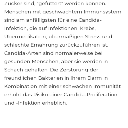
Zucker sind, "gefüttert" werden können.
Menschen mit geschwächtem Immunsystem
sind am anfälligsten für eine Candida-
Infektion, die auf Infektionen, Krebs,
Übermedikation, übermäßigen Stress und
schlechte Ernährung zurückzuführen ist.
Candida-Arten sind normalerweise bei
gesunden Menschen, aber sie werden in
Schach gehalten. Die Zerstörung der
freundlichen Bakterien in Ihrem Darm in
Kombination mit einer schwachen Immunität
erhöht das Risiko einer Candida-Proliferation
und -Infektion erheblich.