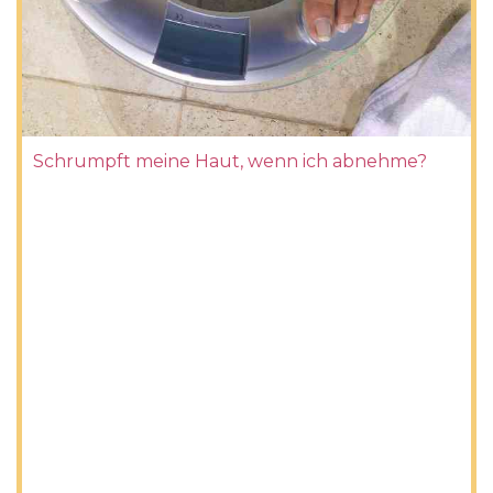
Schrumpft meine Haut, wenn ich abnehme?