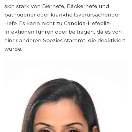
sich stark von Bierhefe, Bäckerhefe und
pathogener oder krankheitsverursachender
Hefe. Es kann nicht zu Candida-Hefepilz-
Infektionen führen oder beitragen, da es von
einer anderen Spezies stammt, die deaktiviert
wurde.