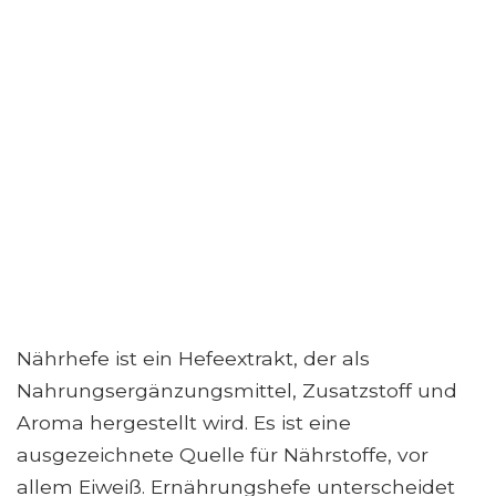
Nährhefe ist ein Hefeextrakt, der als
Nahrungsergänzungsmittel, Zusatzstoff und
Aroma hergestellt wird. Es ist eine
ausgezeichnete Quelle für Nährstoffe, vor
allem Eiweiß. Ernährungshefe unterscheidet