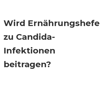
Wird Ernährungshefe
zu Candida-
Infektionen
beitragen?