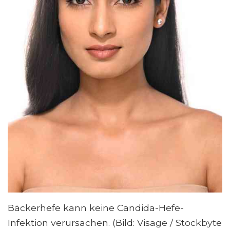
Bäckerhefe kann keine Candida-Hefe-
Infektion verursachen. (Bild: Visage / Stockbyte