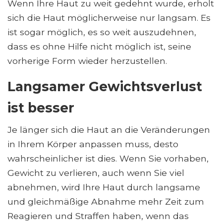
Wenn Ihre Haut zu weit gedehnt wurde, erholt
sich die Haut möglicherweise nur langsam. Es
ist sogar möglich, es so weit auszudehnen,
dass es ohne Hilfe nicht möglich ist, seine
vorherige Form wieder herzustellen.
Langsamer Gewichtsverlust
ist besser
Je länger sich die Haut an die Veränderungen
in Ihrem Körper anpassen muss, desto
wahrscheinlicher ist dies. Wenn Sie vorhaben,
Gewicht zu verlieren, auch wenn Sie viel
abnehmen, wird Ihre Haut durch langsame
und gleichmäßige Abnahme mehr Zeit zum
Reagieren und Straffen haben, wenn das