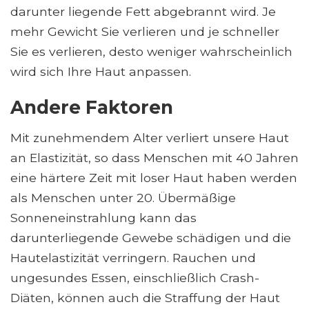
darunter liegende Fett abgebrannt wird. Je
mehr Gewicht Sie verlieren und je schneller
Sie es verlieren, desto weniger wahrscheinlich
wird sich Ihre Haut anpassen.
Andere Faktoren
Mit zunehmendem Alter verliert unsere Haut
an Elastizität, so dass Menschen mit 40 Jahren
eine härtere Zeit mit loser Haut haben werden
als Menschen unter 20. Übermäßige
Sonneneinstrahlung kann das
darunterliegende Gewebe schädigen und die
Hautelastizität verringern. Rauchen und
ungesundes Essen, einschließlich Crash-
Diäten, können auch die Straffung der Haut