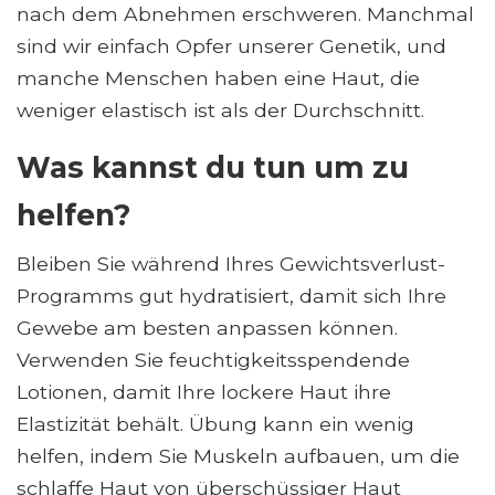
nach dem Abnehmen erschweren. Manchmal
sind wir einfach Opfer unserer Genetik, und
manche Menschen haben eine Haut, die
weniger elastisch ist als der Durchschnitt.
Was kannst du tun um zu
helfen?
Bleiben Sie während Ihres Gewichtsverlust-
Programms gut hydratisiert, damit sich Ihre
Gewebe am besten anpassen können.
Verwenden Sie feuchtigkeitsspendende
Lotionen, damit Ihre lockere Haut ihre
Elastizität behält. Übung kann ein wenig
helfen, indem Sie Muskeln aufbauen, um die
schlaffe Haut von überschüssiger Haut