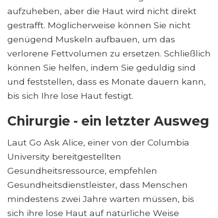
aufzuheben, aber die Haut wird nicht direkt
gestrafft. Möglicherweise können Sie nicht
genügend Muskeln aufbauen, um das
verlorene Fettvolumen zu ersetzen. Schließlich
können Sie helfen, indem Sie geduldig sind
und feststellen, dass es Monate dauern kann,
bis sich Ihre lose Haut festigt.
Chirurgie - ein letzter Ausweg
Laut Go Ask Alice, einer von der Columbia
University bereitgestellten
Gesundheitsressource, empfehlen
Gesundheitsdienstleister, dass Menschen
mindestens zwei Jahre warten müssen, bis
sich ihre lose Haut auf natürliche Weise