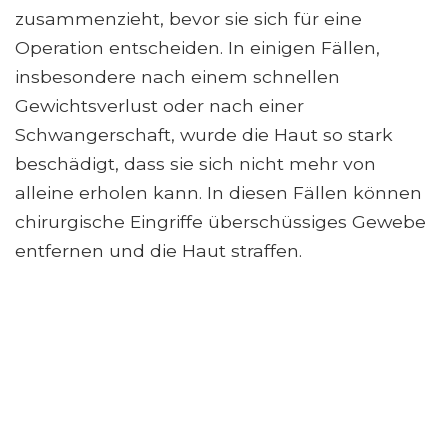
zusammenzieht, bevor sie sich für eine
Operation entscheiden. In einigen Fällen,
insbesondere nach einem schnellen
Gewichtsverlust oder nach einer
Schwangerschaft, wurde die Haut so stark
beschädigt, dass sie sich nicht mehr von
alleine erholen kann. In diesen Fällen können
chirurgische Eingriffe überschüssiges Gewebe
entfernen und die Haut straffen.