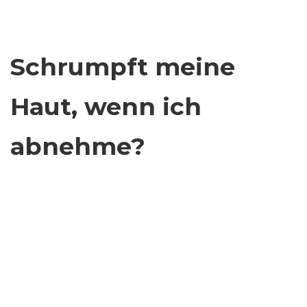
Schrumpft meine
Haut, wenn ich
abnehme?