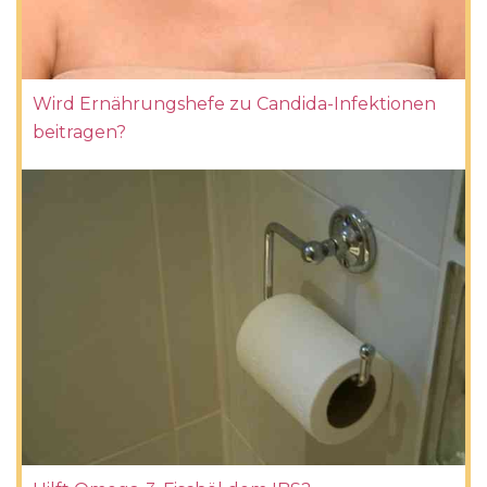
Wird Ernährungshefe zu Candida-Infektionen
beitragen?