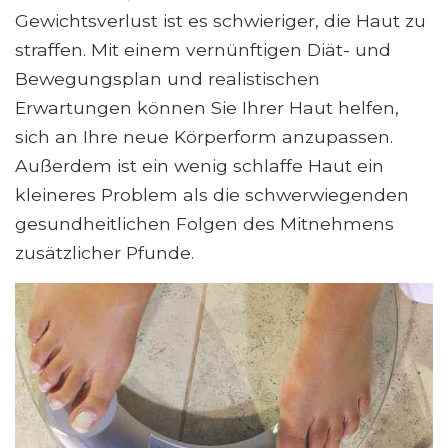
Gewichtsverlust ist es schwieriger, die Haut zu
straffen. Mit einem vernünftigen Diät- und
Bewegungsplan und realistischen
Erwartungen können Sie Ihrer Haut helfen,
sich an Ihre neue Körperform anzupassen.
Außerdem ist ein wenig schlaffe Haut ein
kleineres Problem als die schwerwiegenden
gesundheitlichen Folgen des Mitnehmens
zusätzlicher Pfunde.