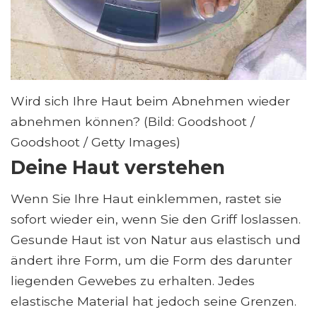
Wird sich Ihre Haut beim Abnehmen wieder
abnehmen können? (Bild: Goodshoot /
Goodshoot / Getty Images)
Deine Haut verstehen
Wenn Sie Ihre Haut einklemmen, rastet sie
sofort wieder ein, wenn Sie den Griff loslassen.
Gesunde Haut ist von Natur aus elastisch und
ändert ihre Form, um die Form des darunter
liegenden Gewebes zu erhalten. Jedes
elastische Material hat jedoch seine Grenzen.