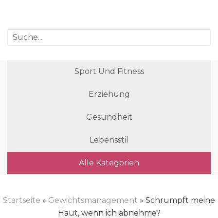
Sport Und Fitness
Erziehung
Gesundheit
Lebensstil
Alle Kategorien
Startseite
»
Gewichtsmanagement
» Schrumpft meine
Haut, wenn ich abnehme?