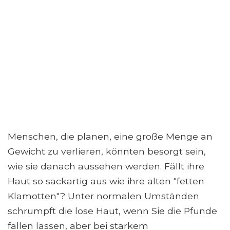
Menschen, die planen, eine große Menge an
Gewicht zu verlieren, könnten besorgt sein,
wie sie danach aussehen werden. Fällt ihre
Haut so sackartig aus wie ihre alten "fetten
Klamotten"? Unter normalen Umständen
schrumpft die lose Haut, wenn Sie die Pfunde
fallen lassen, aber bei starkem