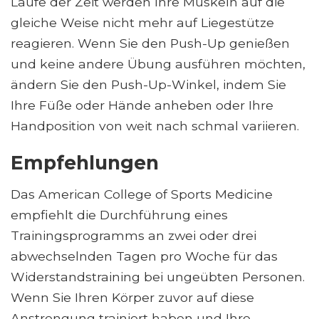
Laufe der Zeit werden Ihre Muskeln auf die
gleiche Weise nicht mehr auf Liegestütze
reagieren. Wenn Sie den Push-Up genießen
und keine andere Übung ausführen möchten,
ändern Sie den Push-Up-Winkel, indem Sie
Ihre Füße oder Hände anheben oder Ihre
Handposition von weit nach schmal variieren.
Empfehlungen
Das American College of Sports Medicine
empfiehlt die Durchführung eines
Trainingsprogramms an zwei oder drei
abwechselnden Tagen pro Woche für das
Widerstandstraining bei ungeübten Personen.
Wenn Sie Ihren Körper zuvor auf diese
Anstrengung trainiert haben und Ihre