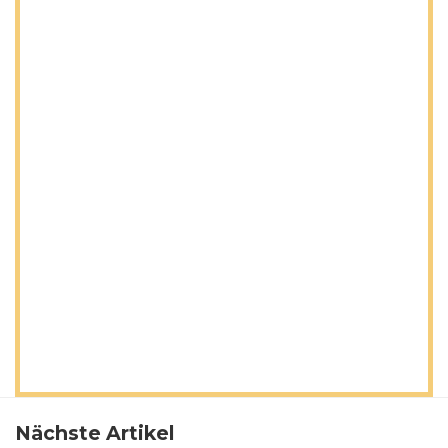
Nächste Artikel