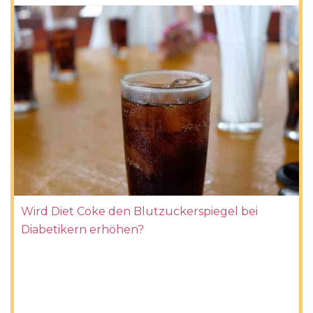
Wird Diet Coke den Blutzuckerspiegel bei
Diabetikern erhöhen?