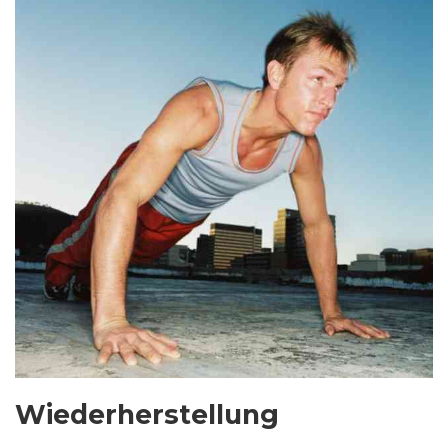
Wiederherstellung