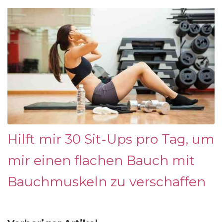
Hilft mir 30 Sit-Ups pro Tag, um
mir einen flachen Bauch mit
Bauchmuskeln zu verschaffen