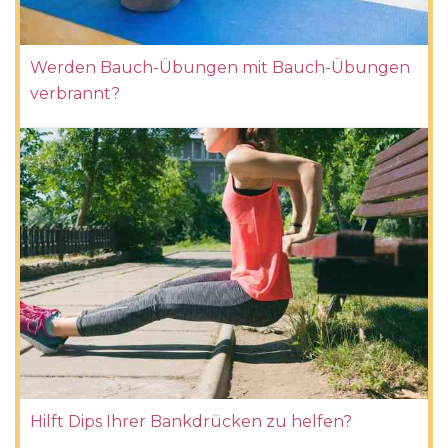
Werden Bauch-Übungen mit Bauch-Übungen
verbrannt?
Hilft Dips Ihrer Bankdrücken zu helfen?