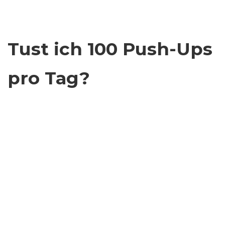
Tust ich 100 Push-Ups
pro Tag?