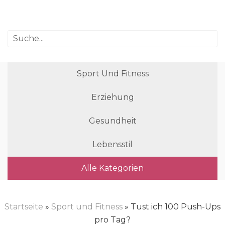
Sport Und Fitness
Erziehung
Gesundheit
Lebensstil
Alle Kategorien
Startseite
»
Sport und Fitness
» Tust ich 100 Push-Ups
pro Tag?