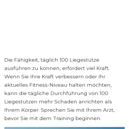
Die Fähigkeit, täglich 100 Liegestütze
ausführen zu können, erfordert viel Kraft.
Wenn Sie Ihre Kraft verbessern oder Ihr
aktuelles Fitness-Niveau halten möchten,
kann die tägliche Durchführung von 100
Liegestützen mehr Schaden anrichten als
Ihrem Körper. Sprechen Sie mit Ihrem Arzt,
bevor Sie mit dem Training beginnen.