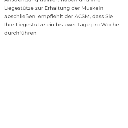
Liegestütze zur Erhaltung der Muskeln
abschließen, empfiehlt der ACSM, dass Sie
Ihre Liegestütze ein bis zwei Tage pro Woche
durchführen.