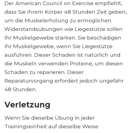
Der American Council on Exercise empfiehlt,
dass Sie Ihrem Körper 48 Stunden Zeit geben,
um die Muskelerholung zu ermöglichen.
Widerstandsübungen wie Liegestütze sollen
Ihr Muskelgewebe stärken. Sie beschädigen
Ihr Muskelgewebe, wenn Sie Liegestütze
ausführen. Dieser Schaden ist natürlich und
die Muskeln verwenden Proteine, um diesen
Schaden zu reparieren. Dieser
Reparaturvorgang erfordert jedoch ungefähr
48 Stunden.
Verletzung
Wenn Sie dieselbe Übung in jeder
Trainingseinheit auf dieselbe Weise