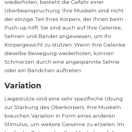
wiederholen, besteht die Gefahr einer
Überbeanspruchung. Ihre Muskeln sind nicht
der einzige Teil Ihres Körpers, der Ihnen beim
Push-up hilft. Sie sind auch auf Ihre Gelenke,
Sehnen und Bänder angewiesen, um Ihr
Körpergewicht zu stützen. Wenn Ihre Gelenke
dieselbe Bewegung wiederholen, können
Schmerzen durch eine angespannte Sehne
oder ein Bändchen auftreten.
Variation
Liegestütze sind eine sehr spezifische Übung
zur Stärkung des Oberkörpers. Ihre Muskeln
brauchen Variation in Form eines anderen
Stimulus, um weitere Gewinne zu erzielen. Im