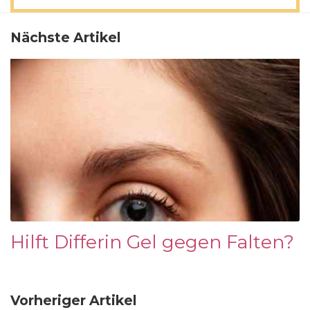
Nächste Artikel
Hilft Differin Gel gegen Falten?
Vorheriger Artikel