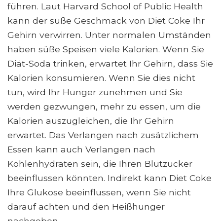
führen. Laut Harvard School of Public Health
kann der süße Geschmack von Diet Coke Ihr
Gehirn verwirren. Unter normalen Umständen
haben süße Speisen viele Kalorien. Wenn Sie
Diät-Soda trinken, erwartet Ihr Gehirn, dass Sie
Kalorien konsumieren. Wenn Sie dies nicht
tun, wird Ihr Hunger zunehmen und Sie
werden gezwungen, mehr zu essen, um die
Kalorien auszugleichen, die Ihr Gehirn
erwartet. Das Verlangen nach zusätzlichem
Essen kann auch Verlangen nach
Kohlenhydraten sein, die Ihren Blutzucker
beeinflussen könnten. Indirekt kann Diet Coke
Ihre Glukose beeinflussen, wenn Sie nicht
darauf achten und den Heißhunger
nachgeben.