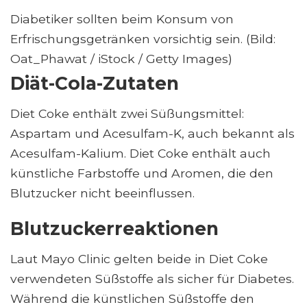
Diabetiker sollten beim Konsum von
Erfrischungsgetränken vorsichtig sein. (Bild:
Oat_Phawat / iStock / Getty Images)
Diät-Cola-Zutaten
Diet Coke enthält zwei Süßungsmittel:
Aspartam und Acesulfam-K, auch bekannt als
Acesulfam-Kalium. Diet Coke enthält auch
künstliche Farbstoffe und Aromen, die den
Blutzucker nicht beeinflussen.
Blutzuckerreaktionen
Laut Mayo Clinic gelten beide in Diet Coke
verwendeten Süßstoffe als sicher für Diabetes.
Während die künstlichen Süßstoffe den