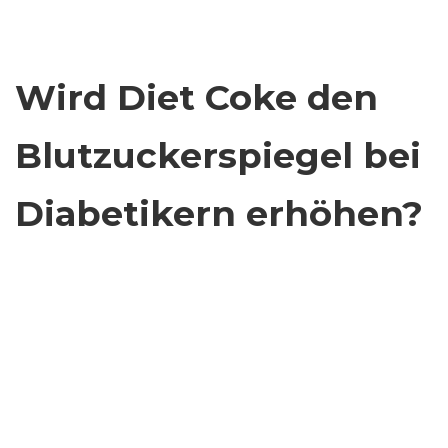
Wird Diet Coke den
Blutzuckerspiegel bei
Diabetikern erhöhen?