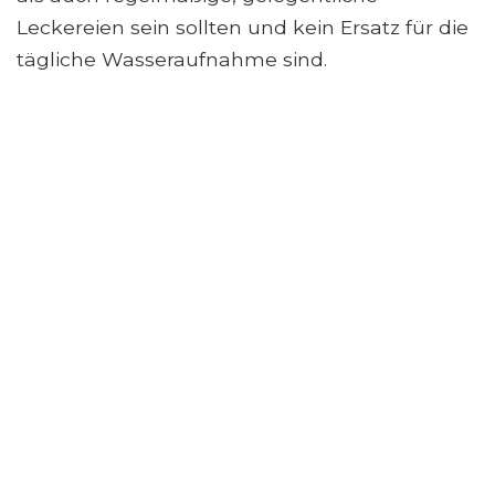
Leckereien sein sollten und kein Ersatz für die
tägliche Wasseraufnahme sind.