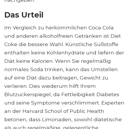
Das Urteil
Im Vergleich zu herkömmlichen Coca Cola
und anderen alkoholfreien Getränken ist Diet
Coke die bessere Wahl. Künstliche Süßstoffe
enthalten keine Kohlenhydrate und liefern der
Diät keine Kalorien. Wenn Sie regelmäßig
normales Soda trinken, kann das Umstellen
auf eine Diät dazu beitragen, Gewicht zu
verlieren. Dies wiederum hilft Ihrem
Blutzuckerspiegel, da Fettleibigkeit Diabetes
und seine Symptome verschlimmert. Experten
an der Harvard School of Public Health
betonen, dass Limonaden, sowohl diätetische
als auch regelmäßige, gelegentliche