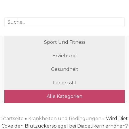
Sport Und Fitness
Erziehung
Gesundheit
Lebensstil
Alle Kategorien
Startseite
»
Krankheiten und Bedingungen
» Wird Diet
Coke den Blutzuckerspiegel bei Diabetikern erhöhen?