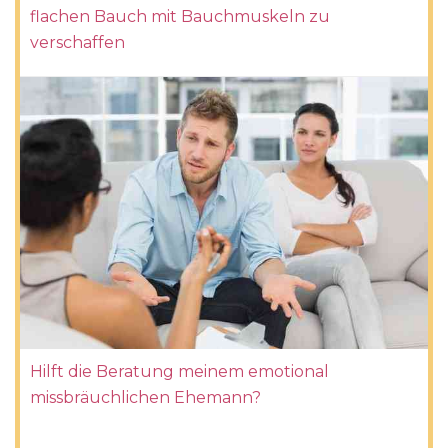
flachen Bauch mit Bauchmuskeln zu
verschaffen
Hilft die Beratung meinem emotional
missbräuchlichen Ehemann?