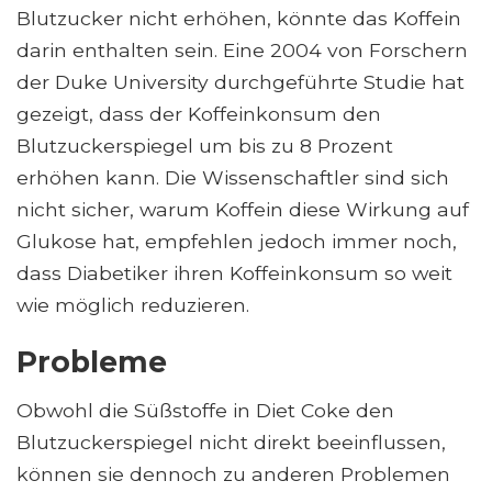
Blutzucker nicht erhöhen, könnte das Koffein
darin enthalten sein. Eine 2004 von Forschern
der Duke University durchgeführte Studie hat
gezeigt, dass der Koffeinkonsum den
Blutzuckerspiegel um bis zu 8 Prozent
erhöhen kann. Die Wissenschaftler sind sich
nicht sicher, warum Koffein diese Wirkung auf
Glukose hat, empfehlen jedoch immer noch,
dass Diabetiker ihren Koffeinkonsum so weit
wie möglich reduzieren.
Probleme
Obwohl die Süßstoffe in Diet Coke den
Blutzuckerspiegel nicht direkt beeinflussen,
können sie dennoch zu anderen Problemen