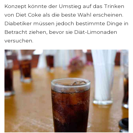
Konzept könnte der Umstieg auf das Trinken
von Diet Coke als die beste Wahl erscheinen.
Diabetiker müssen jedoch bestimmte Dinge in
Betracht ziehen, bevor sie Diät-Limonaden
versuchen.