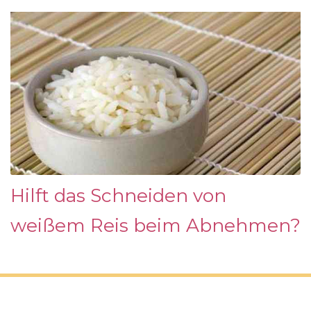
Hilft das Schneiden von
weißem Reis beim Abnehmen?