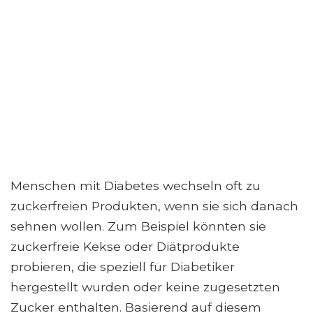
Menschen mit Diabetes wechseln oft zu
zuckerfreien Produkten, wenn sie sich danach
sehnen wollen. Zum Beispiel könnten sie
zuckerfreie Kekse oder Diätprodukte
probieren, die speziell für Diabetiker
hergestellt wurden oder keine zugesetzten
Zucker enthalten. Basierend auf diesem