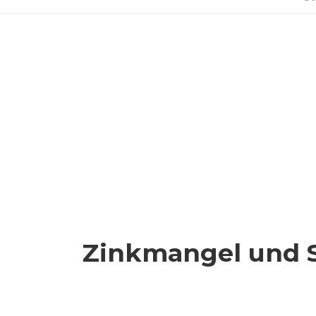
Zinkmangel und 