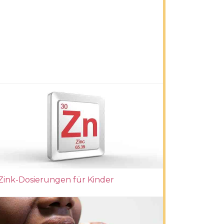
Zink-Dosierungen für Kinder