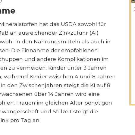
ahme
Mineralstoffen hat das USDA sowohl für
Maß an ausreichender Zinkzufuhr (AI)
sowohl in den Nahrungsmitteln als auch in
en. Die Einnahme der empfohlenen
Schuppen und andere Komplikationen im
 zu vermeiden. Kinder unter 3 Jahren
ch, während Kinder zwischen 4 und 8 Jahren
In den Zwischenjahren steigt die KI auf 8
wachsenen über 14 Jahren wird eine
ohlen. Frauen im gleichen Alter benötigen
wangerschaft und Stillzeit steigt die
ink pro Tag an.