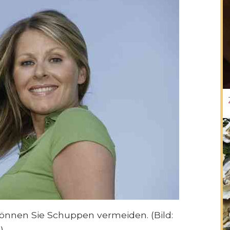
önnen Sie Schuppen vermeiden. (Bild:
)