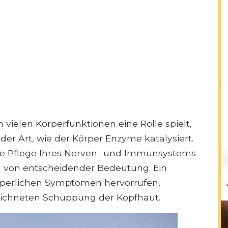
in vielen Körperfunktionen eine Rolle spielt,
der Art, wie der Körper Enzyme katalysiert.
nde Pflege Ihres Nerven- und Immunsystems
 von entscheidender Bedeutung. Ein
rperlichen Symptomen hervorrufen,
zeichneten Schuppung der Kopfhaut.