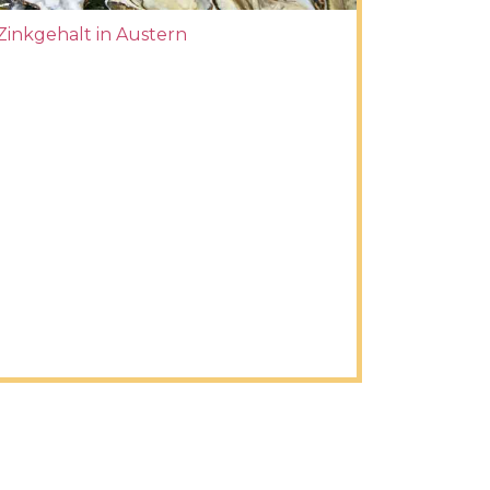
Zinkgehalt in Austern