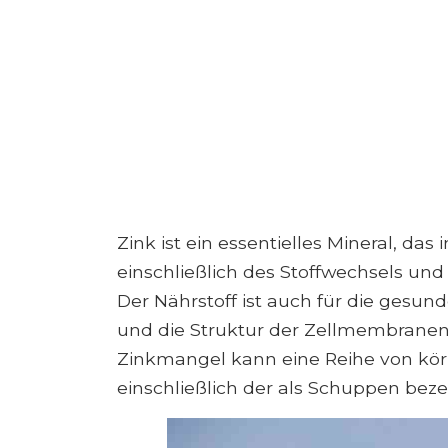
Zink ist ein essentielles Mineral, das 
einschließlich des Stoffwechsels und 
Der Nährstoff ist auch für die gesu
und die Struktur der Zellmembranen
Zinkmangel kann eine Reihe von kö
einschließlich der als Schuppen be