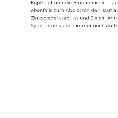
Kopfhaut und die Empfindlichkeit g
ebenfalls zum Abplatzen der Haut au
Zinkspiegel stabil ist und Sie ein 
Symptome jedoch immer noch auftret