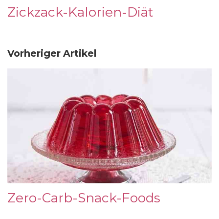
Zickzack-Kalorien-Diät
Vorheriger Artikel
Zero-Carb-Snack-Foods