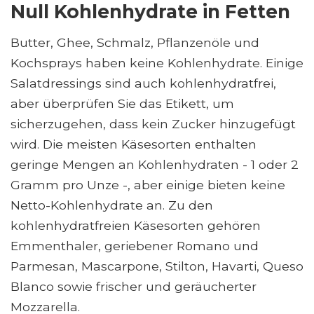
Null Kohlenhydrate in Fetten
Butter, Ghee, Schmalz, Pflanzenöle und
Kochsprays haben keine Kohlenhydrate. Einige
Salatdressings sind auch kohlenhydratfrei,
aber überprüfen Sie das Etikett, um
sicherzugehen, dass kein Zucker hinzugefügt
wird. Die meisten Käsesorten enthalten
geringe Mengen an Kohlenhydraten - 1 oder 2
Gramm pro Unze -, aber einige bieten keine
Netto-Kohlenhydrate an. Zu den
kohlenhydratfreien Käsesorten gehören
Emmenthaler, geriebener Romano und
Parmesan, Mascarpone, Stilton, Havarti, Queso
Blanco sowie frischer und geräucherter
Mozzarella.