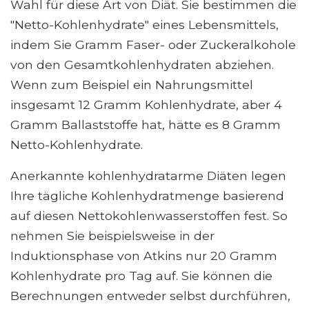
Wahl für diese Art von Diät. Sie bestimmen die
"Netto-Kohlenhydrate" eines Lebensmittels,
indem Sie Gramm Faser- oder Zuckeralkohole
von den Gesamtkohlenhydraten abziehen.
Wenn zum Beispiel ein Nahrungsmittel
insgesamt 12 Gramm Kohlenhydrate, aber 4
Gramm Ballaststoffe hat, hätte es 8 Gramm
Netto-Kohlenhydrate.
Anerkannte kohlenhydratarme Diäten legen
Ihre tägliche Kohlenhydratmenge basierend
auf diesen Nettokohlenwasserstoffen fest. So
nehmen Sie beispielsweise in der
Induktionsphase von Atkins nur 20 Gramm
Kohlenhydrate pro Tag auf. Sie können die
Berechnungen entweder selbst durchführen,