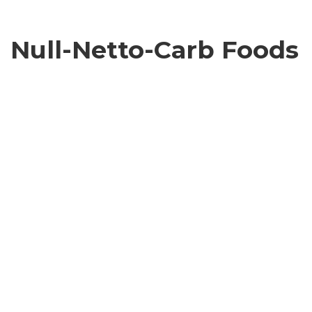
Null-Netto-Carb Foods