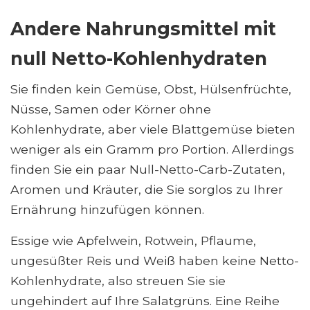
Andere Nahrungsmittel mit
null Netto-Kohlenhydraten
Sie finden kein Gemüse, Obst, Hülsenfrüchte,
Nüsse, Samen oder Körner ohne
Kohlenhydrate, aber viele Blattgemüse bieten
weniger als ein Gramm pro Portion. Allerdings
finden Sie ein paar Null-Netto-Carb-Zutaten,
Aromen und Kräuter, die Sie sorglos zu Ihrer
Ernährung hinzufügen können.
Essige wie Apfelwein, Rotwein, Pflaume,
ungesüßter Reis und Weiß haben keine Netto-
Kohlenhydrate, also streuen Sie sie
ungehindert auf Ihre Salatgrüns. Eine Reihe