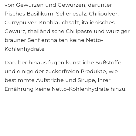
von Gewürzen und Gewürzen, darunter
frisches Basilikum, Selleriesalz, Chilipulver,
Currypulver, Knoblauchsalz, italienisches
Gewürz, thailändische Chilipaste und würziger
brauner Senf enthalten keine Netto-
Kohlenhydrate.
Darüber hinaus fügen künstliche Süßstoffe
und einige der zuckerfreien Produkte, wie
bestimmte Aufstriche und Sirupe, Ihrer
Ernährung keine Netto-Kohlenhydrate hinzu.