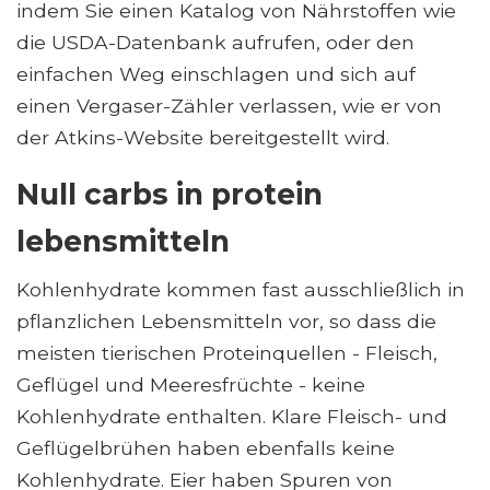
indem Sie einen Katalog von Nährstoffen wie
die USDA-Datenbank aufrufen, oder den
einfachen Weg einschlagen und sich auf
einen Vergaser-Zähler verlassen, wie er von
der Atkins-Website bereitgestellt wird.
Null carbs in protein
lebensmitteln
Kohlenhydrate kommen fast ausschließlich in
pflanzlichen Lebensmitteln vor, so dass die
meisten tierischen Proteinquellen - Fleisch,
Geflügel und Meeresfrüchte - keine
Kohlenhydrate enthalten. Klare Fleisch- und
Geflügelbrühen haben ebenfalls keine
Kohlenhydrate. Eier haben Spuren von