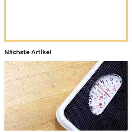
Nächste Artikel