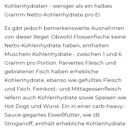
Kohlenhydraten - weniger als ein halbes
Gramm Netto-Kohlenhydrate pro Ei.
Es gibt jedoch bemerkenswerte Ausnahmen
von dieser Regel. Obwohl Flossenfische keine
Netto-Kohlenhydrate haben, enthalten
Muscheln Kohlenhydrate - zwischen 1 und 6
Gramm pro Portion. Paniertes Fleisch und
gebratener Fisch haben erhebliche
Kohlenhydrate, ebenso wie gefülltes Fleisch
und Fisch. Feinkost- und Mittagessenfleisch
liefern auch Kohlenhydrate sowie Speisen wie
Hot Dogs und Wurst. Ein in einer carb-heavy-
Sauce gegartes Eiweißfutter, wie zB
Stroganoff, enthält erhebliche Kohlenhydrate.