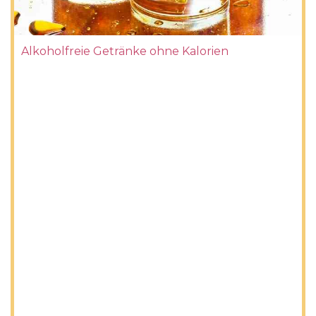
Alkoholfreie Getränke ohne Kalorien