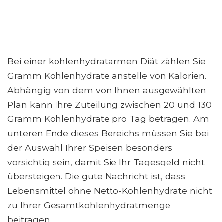
Bei einer kohlenhydratarmen Diät zählen Sie
Gramm Kohlenhydrate anstelle von Kalorien.
Abhängig von dem von Ihnen ausgewählten
Plan kann Ihre Zuteilung zwischen 20 und 130
Gramm Kohlenhydrate pro Tag betragen. Am
unteren Ende dieses Bereichs müssen Sie bei
der Auswahl Ihrer Speisen besonders
vorsichtig sein, damit Sie Ihr Tagesgeld nicht
übersteigen. Die gute Nachricht ist, dass
Lebensmittel ohne Netto-Kohlenhydrate nicht
zu Ihrer Gesamtkohlenhydratmenge
beitragen.