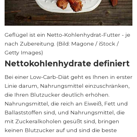
Geflügel ist ein Netto-Kohlenhydrat-Futter - je
nach Zubereitung. (Bild: Magone / iStock /
Getty Images)
Nettokohlenhydrate definiert
Bei einer Low-Carb-Diät geht es Ihnen in erster
Linie darum, Nahrungsmittel einzuschränken,
die Ihren Blutzucker deutlich erhöhen.
Nahrungsmittel, die reich an Eiweiß, Fett und
Ballaststoffen sind, und Nahrungsmittel, die
mit Zuckeralkoholen gesüßt sind, bringen
keinen Blutzucker auf und sind die beste