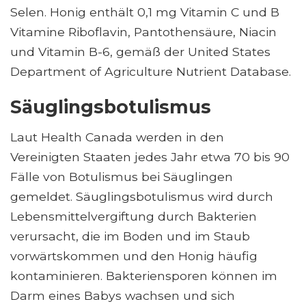
Selen. Honig enthält 0,1 mg Vitamin C und B
Vitamine Riboflavin, Pantothensäure, Niacin
und Vitamin B-6, gemäß der United States
Department of Agriculture Nutrient Database.
Säuglingsbotulismus
Laut Health Canada werden in den
Vereinigten Staaten jedes Jahr etwa 70 bis 90
Fälle von Botulismus bei Säuglingen
gemeldet. Säuglingsbotulismus wird durch
Lebensmittelvergiftung durch Bakterien
verursacht, die im Boden und im Staub
vorwärtskommen und den Honig häufig
kontaminieren. Bakteriensporen können im
Darm eines Babys wachsen und sich