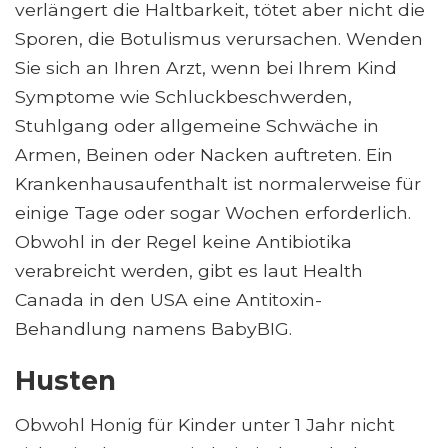
verlängert die Haltbarkeit, tötet aber nicht die
Sporen, die Botulismus verursachen. Wenden
Sie sich an Ihren Arzt, wenn bei Ihrem Kind
Symptome wie Schluckbeschwerden,
Stuhlgang oder allgemeine Schwäche in
Armen, Beinen oder Nacken auftreten. Ein
Krankenhausaufenthalt ist normalerweise für
einige Tage oder sogar Wochen erforderlich.
Obwohl in der Regel keine Antibiotika
verabreicht werden, gibt es laut Health
Canada in den USA eine Antitoxin-
Behandlung namens BabyBIG.
Husten
Obwohl Honig für Kinder unter 1 Jahr nicht