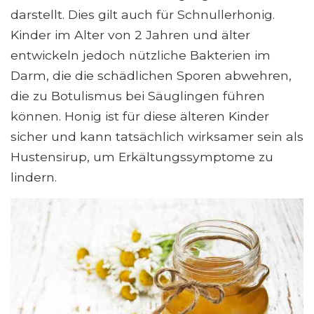
darstellt. Dies gilt auch für Schnullerhonig.
Kinder im Alter von 2 Jahren und älter
entwickeln jedoch nützliche Bakterien im
Darm, die die schädlichen Sporen abwehren,
die zu Botulismus bei Säuglingen führen
können. Honig ist für diese älteren Kinder
sicher und kann tatsächlich wirksamer sein als
Hustensirup, um Erkältungssymptome zu
lindern.