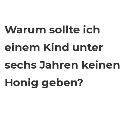
Warum sollte ich
einem Kind unter
sechs Jahren keinen
Honig geben?