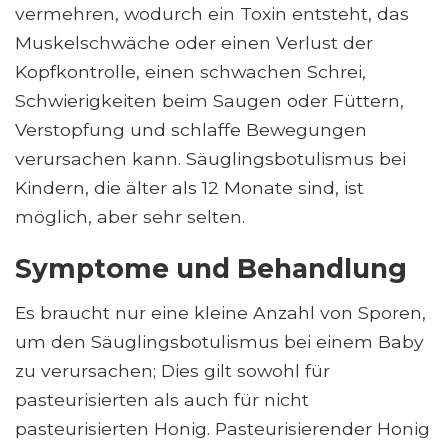
vermehren, wodurch ein Toxin entsteht, das
Muskelschwäche oder einen Verlust der
Kopfkontrolle, einen schwachen Schrei,
Schwierigkeiten beim Saugen oder Füttern,
Verstopfung und schlaffe Bewegungen
verursachen kann. Säuglingsbotulismus bei
Kindern, die älter als 12 Monate sind, ist
möglich, aber sehr selten.
Symptome und Behandlung
Es braucht nur eine kleine Anzahl von Sporen,
um den Säuglingsbotulismus bei einem Baby
zu verursachen; Dies gilt sowohl für
pasteurisierten als auch für nicht
pasteurisierten Honig. Pasteurisierender Honig