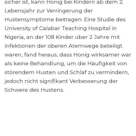
sicher ist, kann Honig bei Kindern ab dem 2.
Lebensjahr zur Verringerung der
Hustensymptome beitragen. Eine Studie des
University of Calabar Teaching Hospital in
Nigeria, an der 108 Kinder über 2 Jahre mit
Infektionen der oberen Atemwege beteiligt
waren, fand heraus, dass Honig wirksamer war
als keine Behandlung, um die Häufigkeit von
störendem Husten und Schlaf zu vermindern,
jedoch nicht signifikant Verbesserung der
Schwere des Hustens.