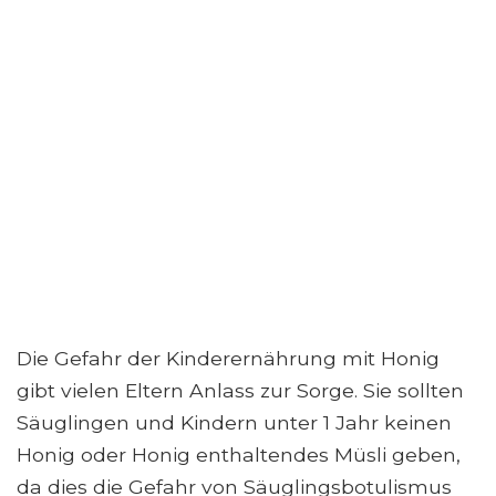
Die Gefahr der Kinderernährung mit Honig
gibt vielen Eltern Anlass zur Sorge. Sie sollten
Säuglingen und Kindern unter 1 Jahr keinen
Honig oder Honig enthaltendes Müsli geben,
da dies die Gefahr von Säuglingsbotulismus