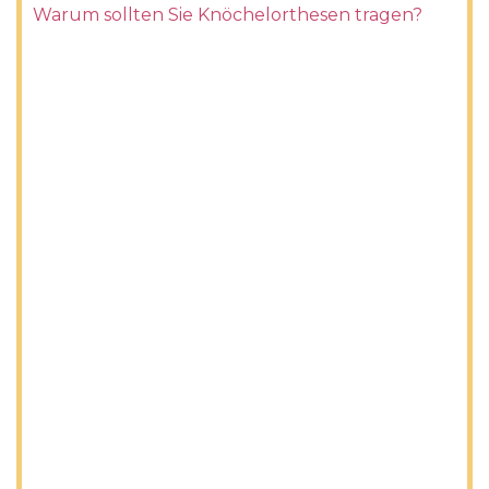
Warum sollten Sie Knöchelorthesen tragen?