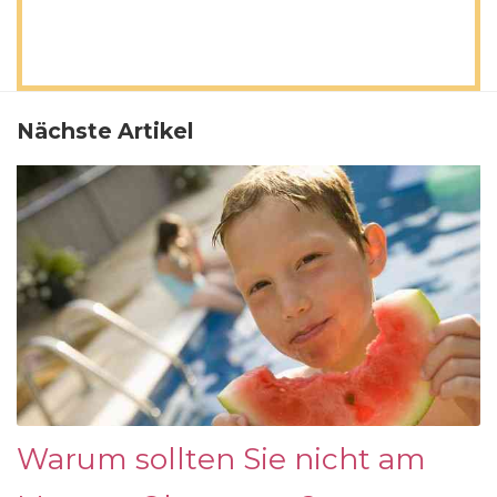
Nächste Artikel
Warum sollten Sie nicht am