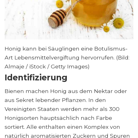
Honig kann bei Säuglingen eine Botulismus-
Art Lebensmittelvergiftung hervorrufen. (Bild:
Almaje / iStock / Getty Images)
Identifizierung
Bienen machen Honig aus dem Nektar oder
aus Sekret lebender Pflanzen. In den
Vereinigten Staaten werden mehr als 300
Honigsorten hauptsächlich nach Farbe
sortiert. Alle enthalten einen Komplex von
natürlich aromatisierten Zuckern und Spuren