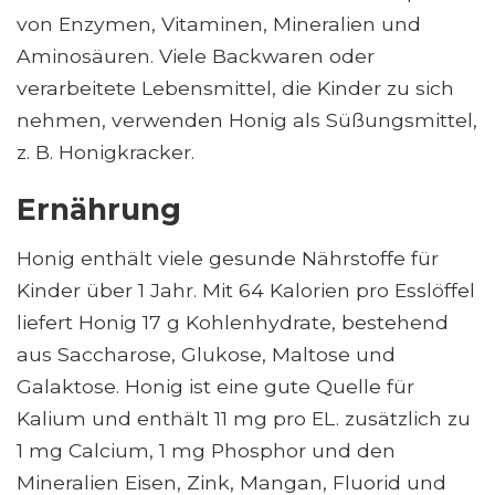
von Enzymen, Vitaminen, Mineralien und
Aminosäuren. Viele Backwaren oder
verarbeitete Lebensmittel, die Kinder zu sich
nehmen, verwenden Honig als Süßungsmittel,
z. B. Honigkracker.
Ernährung
Honig enthält viele gesunde Nährstoffe für
Kinder über 1 Jahr. Mit 64 Kalorien pro Esslöffel
liefert Honig 17 g Kohlenhydrate, bestehend
aus Saccharose, Glukose, Maltose und
Galaktose. Honig ist eine gute Quelle für
Kalium und enthält 11 mg pro EL. zusätzlich zu
1 mg Calcium, 1 mg Phosphor und den
Mineralien Eisen, Zink, Mangan, Fluorid und