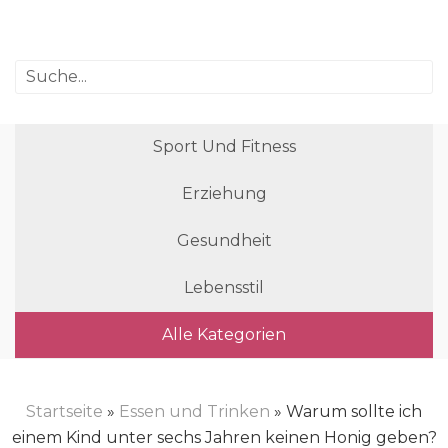
Sport Und Fitness
Erziehung
Gesundheit
Lebensstil
Alle Kategorien
Startseite
»
Essen und Trinken
» Warum sollte ich
einem Kind unter sechs Jahren keinen Honig geben?