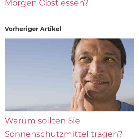
Morgen Obst essen?
Vorheriger Artikel
Warum sollten Sie
Sonnenschutzmittel tragen?