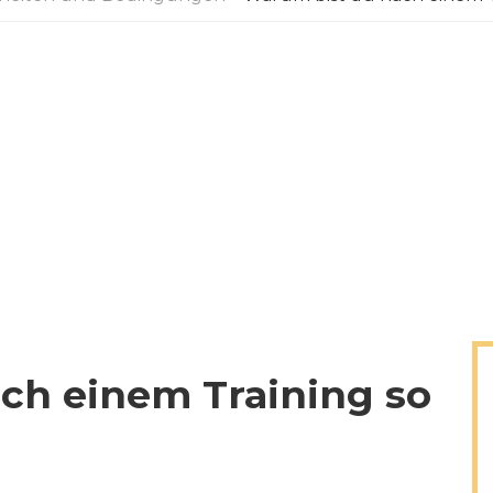
ch einem Training so