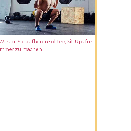
Warum Sie aufhören sollten, Sit-Ups für
immer zu machen