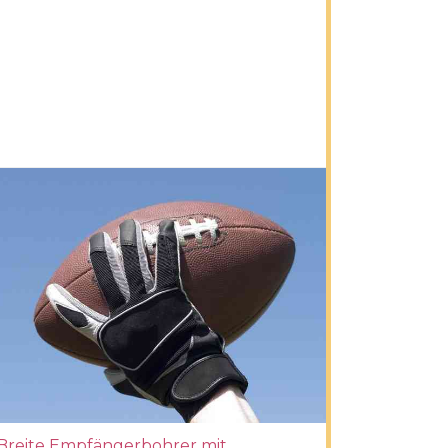
Breite Empfängerbohrer mit