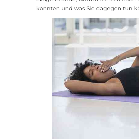
könnten und was Sie dagegen tun k