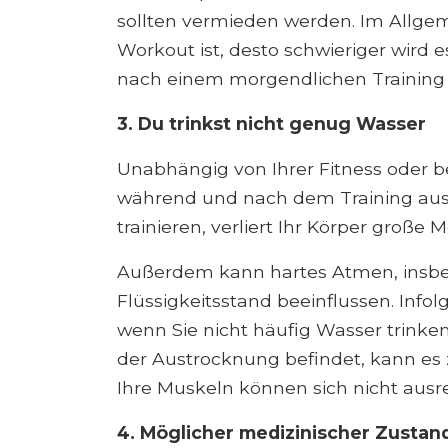
sollten vermieden werden. Im Allgem
Workout ist, desto schwieriger wird e
nach einem morgendlichen Training
3. Du trinkst nicht genug Wasser
Unabhängig von Ihrer Fitness oder b
während und nach dem Training ausr
trainieren, verliert Ihr Körper große
Außerdem kann hartes Atmen, insbe
Flüssigkeitsstand beeinflussen. Info
wenn Sie nicht häufig Wasser trinke
der Austrocknung befindet, kann es
Ihre Muskeln können sich nicht ausr
4. Möglicher medizinischer Zustan